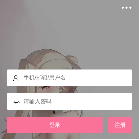
登录
注册