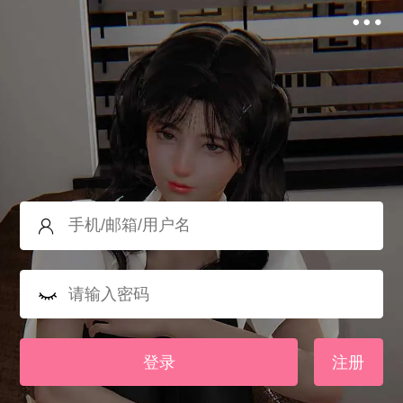
登录
注册