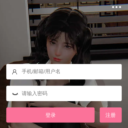
登录
注册