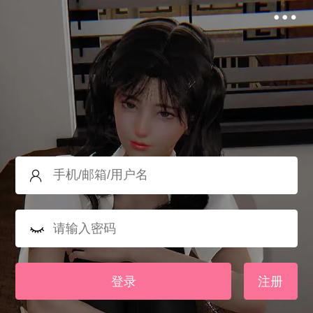
登录
注册