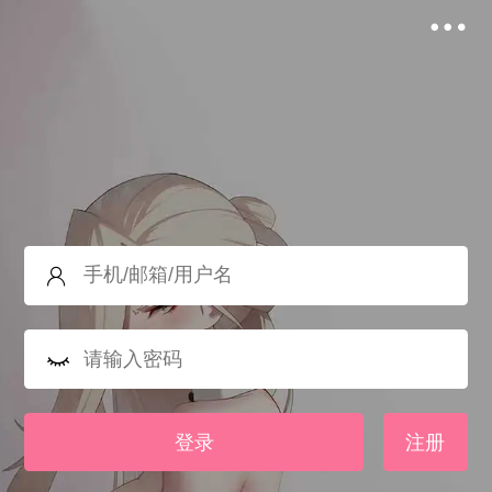
登录
注册