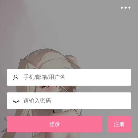
登录
注册