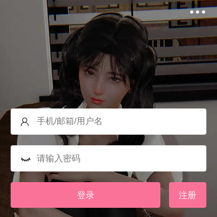
登录
注册