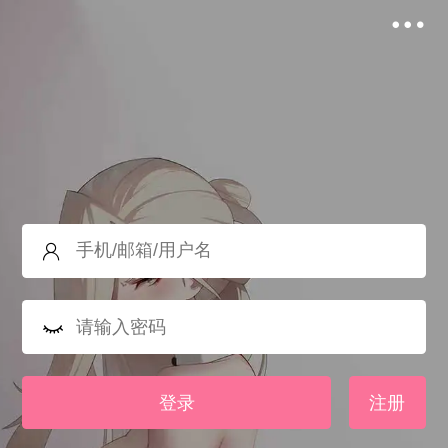
登录
注册