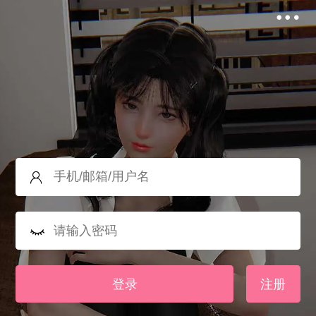
登录
注册