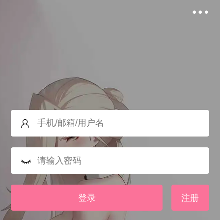
登录
注册