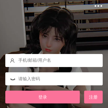
登录
注册