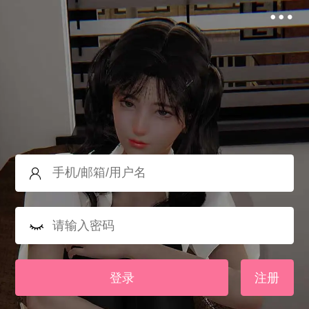
登录
注册