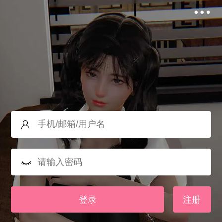
登录
注册