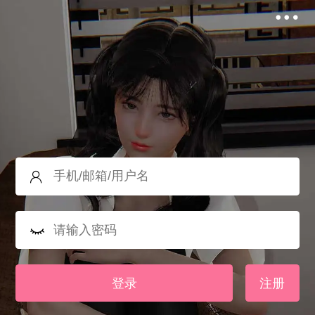
登录
注册