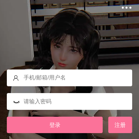
登录
注册