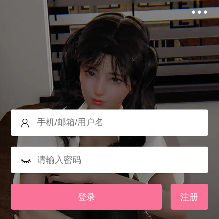
登录
注册