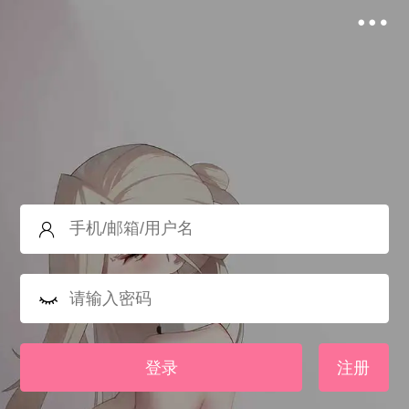
登录
注册