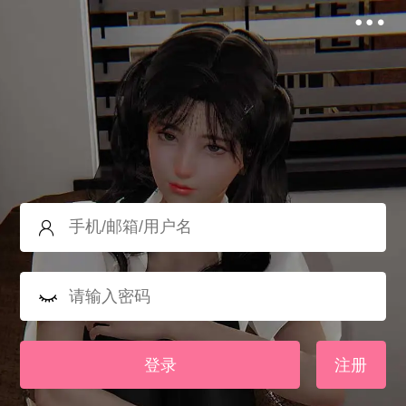
登录
注册