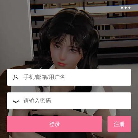
登录
注册