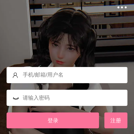
登录
注册