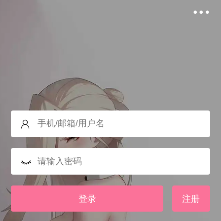
登录
注册