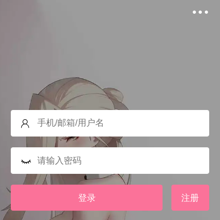
登录
注册