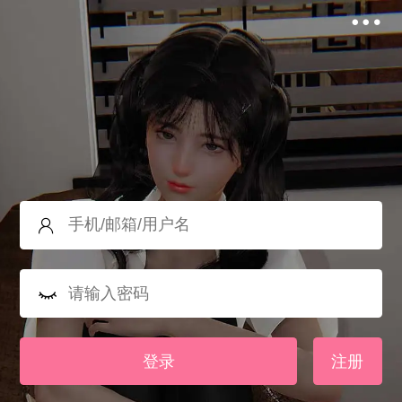
登录
注册