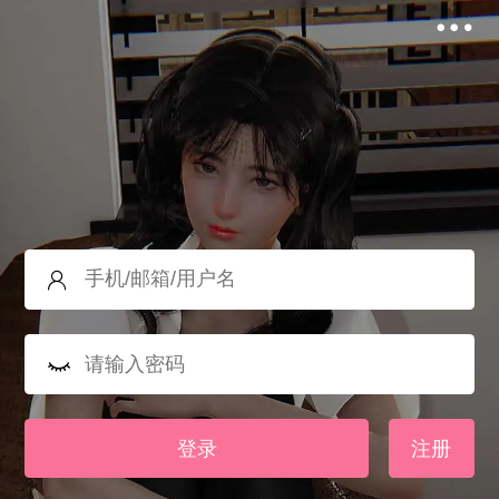
登录
注册